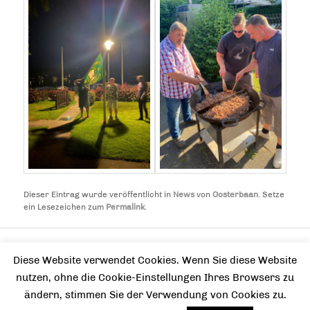
Dieser Eintrag wurde veröffentlicht in
News
von
Oosterbaan
. Setze
ein Lesezeichen zum
Permalink
.
Facebook
Diese Website verwendet Cookies. Wenn Sie diese Website
nutzen, ohne die Cookie-Einstellungen Ihres Browsers zu
ändern, stimmen Sie der Verwendung von Cookies zu.