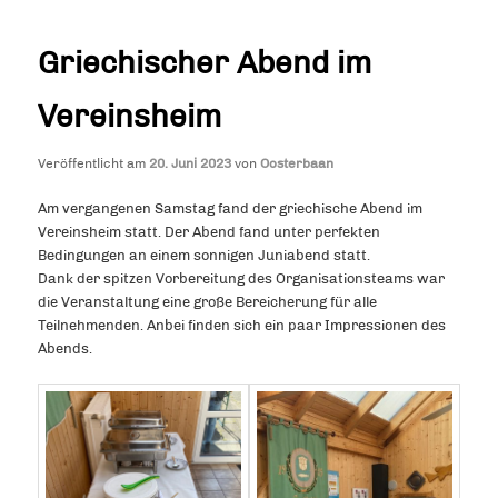
Navigation
Griechischer Abend im
Vereinsheim
Veröffentlicht am
20. Juni 2023
von
Oosterbaan
Am vergangenen Samstag fand der griechische Abend im
Vereinsheim statt. Der Abend fand unter perfekten
Bedingungen an einem sonnigen Juniabend statt.
Dank der spitzen Vorbereitung des Organisationsteams war
die Veranstaltung eine große Bereicherung für alle
Teilnehmenden. Anbei finden sich ein paar Impressionen des
Abends.