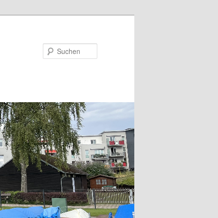
Suchen