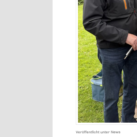
Veröffentlicht unter
News