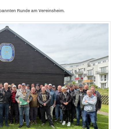
tspannten Runde am Vereinsheim.