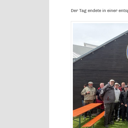
Der Tag endete in einer en