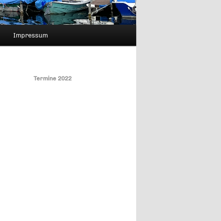
Impressum
Termine 2022