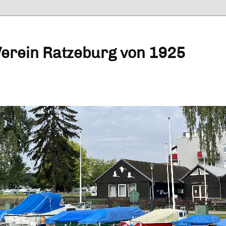
Verein Ratzeburg von 1925