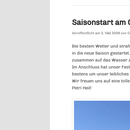
Saisonstart am 
Veröffentlicht am
2. Mai 2026
von
O
Bei bestem Wetter und stra
in die neue Saison gestarte
zusammen auf das Wasser z
Im Anschluss hat unser Fest
bestens um unser leibliche
Wir freuen uns auf eine tolle
Petri Heil!