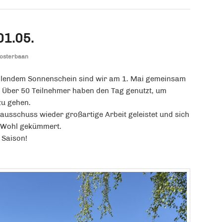
01.05.
osterbaan
hlendem Sonnenschein sind wir am 1. Mai gemeinsam
t. Über 50 Teilnehmer haben den Tag genutzt, um
u gehen.
ausschuss wieder großartige Arbeit geleistet und sich
s Wohl gekümmert.
 Saison!